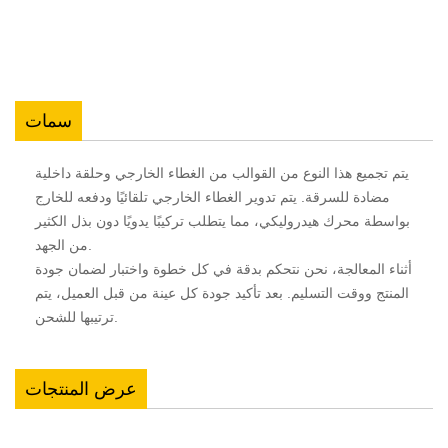
سمات
يتم تجميع هذا النوع من القوالب من الغطاء الخارجي وحلقة داخلية
مضادة للسرقة. يتم تدوير الغطاء الخارجي تلقائيًا ودفعه للخارج
بواسطة محرك هيدروليكي، مما يتطلب تركيبًا يدويًا دون بذل الكثير
من الجهد.
أثناء المعالجة، نحن نتحكم بدقة في كل خطوة واختبار لضمان جودة
المنتج ووقت التسليم. بعد تأكيد جودة كل عينة من قبل العميل، يتم
ترتيبها للشحن.
عرض المنتجات