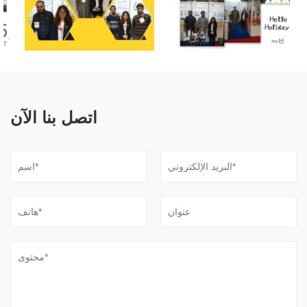
اتصل بنا الآن