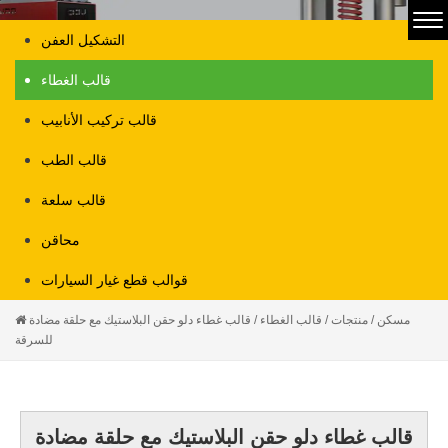
التشكيل العفن
قالب الغطاء
قالب تركيب الأنابيب
قالب الطب
قالب سلعة
محاقن
قوالب قطع غيار السيارات
مسكن
/
منتجات
/
قالب الغطاء
/
قالب غطاء دلو حقن البلاستيك مع حلقة مضادة
للسرقة
قالب غطاء دلو حقن البلاستيك مع حلقة مضادة